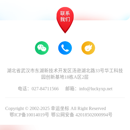
湖北省武汉市东湖新技术开发区汤逊湖北路33号华工科技
园创新基地18栋A区2层
电话：027-84711566
邮箱：info@luckyxp.net
Copyright © 2002-2025 幸运坐标 All Right Reserved
鄂ICP备10014019号
鄂公网安备 42018502000994号