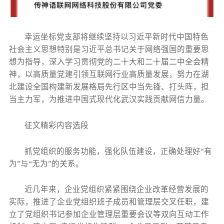
幸运坐标党支部将继续坚持以习近平新时代中国特色
社会主义思想特别是习近平总书记关于网络强国的重要思
想为指导，深入学习贯彻党的二十大和二十届二中全会精
神，以高质量党建引领互联网行业高质量发展，努力在湖
北建设全国构建新发展格局先行区中当先锋、打头阵，担
当主力军，为推进中国式现代化武汉实践贡献网信力量。
征文精彩内容选段
抓党组织的服务功能，强化队伍建设，正确处理好“有
为”与“无为”的关系。
近几年来，企业党组织紧紧围绕企业改革经营发展的
实际，推进了企业党组织班子成员和管理层交叉任职，建
立了党组织书记参加企业管理层重要会议等双向互动工作