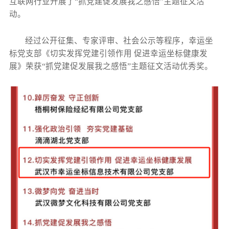
互联网行业开展了“抓党建促发展我之感悟”主题征文活
动。
经过公开征集、专家评审、社会公示等程序，幸运坐
标党支部《切实发挥党建引领作用 促进幸运坐标健康发
展》荣获“抓党建促发展我之感悟”主题征文活动优秀奖。