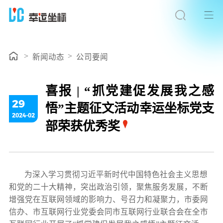
>
>
新闻动态
公司要闻
喜报 | “抓党建促发展我之感
29
悟”主题征文活动幸运坐标党支
2024-02
部荣获优秀奖
为深入学习贯彻习近平新时代中国特色社会主义思想
和党的二十大精神，突出政治引领，聚焦服务发展，不断
增强党在互联网领域的影响力、号召力和凝聚力，市委网
信办、市互联网行业党委会同市互联网行业联合会在全市