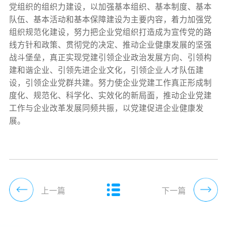
党组织的组织力建设，以加强基本组织、基本制度、基本
队伍、基本活动和基本保障建设为主要内容，着力加强党
组织规范化建设，努力把企业党组织打造成为宣传党的路
线方针和政策、贯彻党的决定、推动企业健康发展的坚强
战斗堡垒，真正实现党建引领企业政治发展方向、引领构
建和谐企业、引领先进企业文化，引领企业人才队伍建
设，引领企业党群共建。努力使企业党建工作真正形成制
度化、规范化、科学化、实效化的新局面，推动企业党建
工作与企业改革发展同频共振，以党建促进企业健康发
展。
上一篇
下一篇