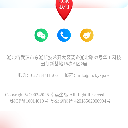
湖北省武汉市东湖新技术开发区汤逊湖北路33号华工科技
园创新基地18栋A区2层
电话：027-84711566
邮箱：info@luckyxp.net
Copyright © 2002-2025 幸运坐标 All Right Reserved
鄂ICP备10014019号
鄂公网安备 42018502000994号