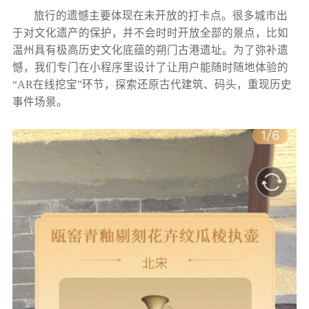
旅行的遗憾主要体现在未开放的打卡点。很多城市出
于对文化遗产的保护，并不会时时开放全部的景点，比如
温州具有极高历史文化底蕴的朔门古港遗址。为了弥补遗
憾，我们专门在小程序里设计了让用户能随时随地体验的
“AR在线挖宝”环节，探索还原古代建筑、码头，重现历史
事件场景。