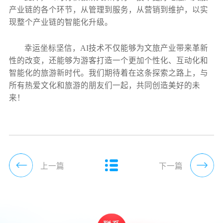
产业链的各个环节，从管理到服务，从营销到维护，以实
现整个产业链的智能化升级。
幸运坐标坚信，AI技术不仅能够为文旅产业带来革新
性的改变，还能够为游客打造一个更加个性化、互动化和
智能化的旅游新时代。我们期待着在这条探索之路上，与
所有热爱文化和旅游的朋友们一起，共同创造美好的未
来！
上一篇
下一篇