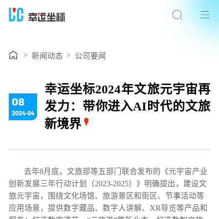
>
>
新闻动态
公司要闻
幸运坐标2024年文旅元宇宙再
08
发力：带你进入AI时代的文旅
2024-04
新境界
去年8月底，文旅部等五部门联合发布的《元宇宙产业
创新发展三年行动计划（2023-2025）》明确提出，建设文
旅元宇宙，围绕文化场馆、旅游景区和街区、节事活动等
应用场景，提供数字藏品、数字人讲解、XR导览等产品和