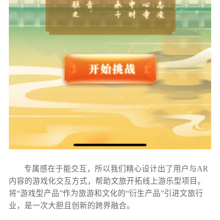
专属感在于能交互，所以我们精心设计出了用户与AR
内容的游戏化交互方式，帮助文旅开拓线上游乐型项目。
将“游戏型产品”作为旅游和文化的“衍生产品”引进文旅行
业，是一次大胆且创新的跨界融合。