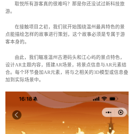
取悦所有游客真的很难吗？那是你还没试过新科技旅
游。
在接触项目之初，我们就开始围绕温州最具特色的景
点能描绘怎样的故事进行策划，这个故事必须是专属于游
客本身的。
由此，我们瞄准温州古港码头和江心屿的景点特色，
设计AR主题内容，搭建AR场景，将景点信息与AR元素结
合。每个环节叠加AR元素，将与之相关的3D模型或信息叠
加到实际场景中。